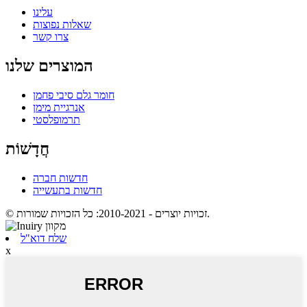
עלינו
שאלות נפוצות
צרו קשר
המוצרים שלנו
חומר גלם סיבי פחמן
אנרגיית מימן
תרמופלסטי
חֲדָשׁוֹת
חדשות חברה
חדשות בתעשייה
© זכויות יוצרים - 2010-2021: כל הזכויות שמורות.
שלח דוא"ל
x