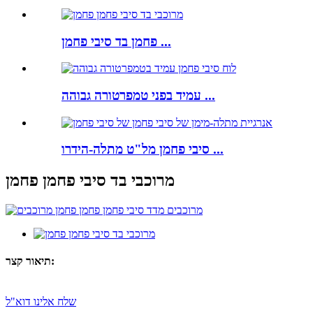
פחמן בד סיבי פחמן ...
עמיד בפני טמפרטורה גבוהה ...
סיבי פחמן מל"ט מתלה-הידרו ...
מרוכבי בד סיבי פחמן פחמן
תיאור קצר:
שלח אלינו דוא"ל