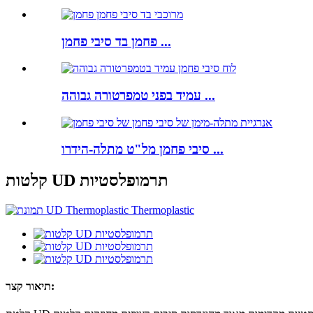
פחמן בד סיבי פחמן ...
עמיד בפני טמפרטורה גבוהה ...
סיבי פחמן מל"ט מתלה-הידרו ...
קלטות UD תרמופלסטיות
תיאור קצר: