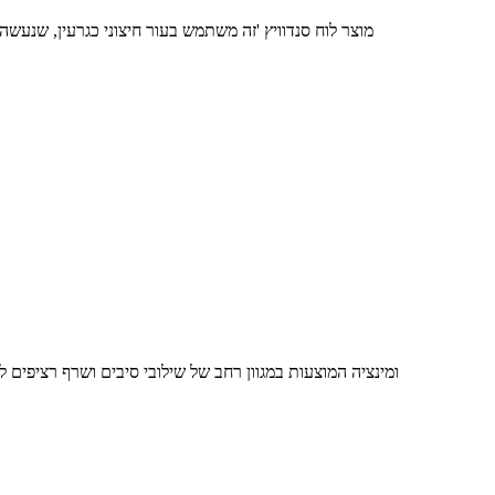
מוצר לוח סנדוויץ 'זה משתמש בעור חיצוני כגרעין, שנעשה