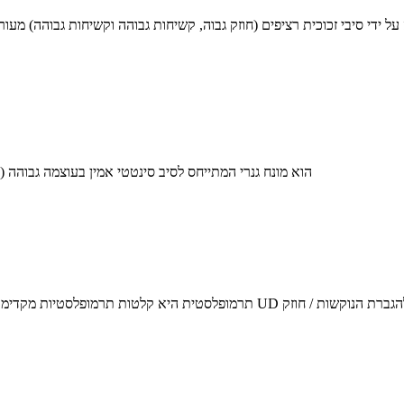
 על ידי סיבי זכוכית רציפים (חוזק גבוה, קשיחות גבוהה וקשיחות גבוהה) 
) הוא מונח גנרי המתייחס לסיב סינטטי אמין בעוצמה גבוהה (